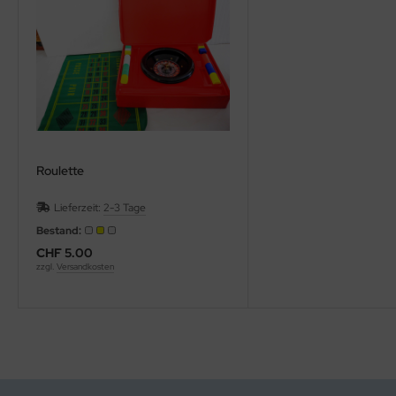
Roulette
Lieferzeit:
2-3 Tage
Bestand:
CHF 5.00
zzgl.
Versandkosten