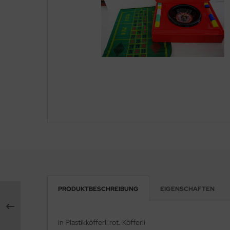
PRODUKTBESCHREIBUNG
EIGENSCHAFTEN
in Plastikköfferli rot. Köfferli