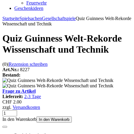
Feuerwehr
Geschenkideen
Startseite
Spielsachen
Gesellschaftspiele
Quiz Guinness Welt-Rekorde
Wissenschaft und Technik
Quiz Guinness Welt-Rekorde
Wissenschaft und Technik
(0)
|
Rezension schreiben
Art.Nr.:
8227
Bestand:
Frage zu Artikel
Lieferzeit:
2-3 Tage
CHF 2.00
zzgl.
Versandkosten
In den Warenkorb
In den Warenkorb