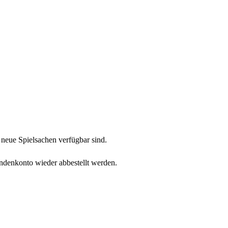
neue Spielsachen verfügbar sind.
undenkonto wieder abbestellt werden.