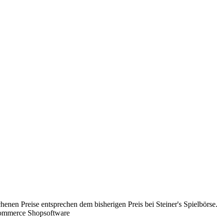
chenen Preise entsprechen dem bisherigen Preis bei Steiner's Spielbörse
Commerce Shopsoftware