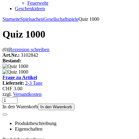
Feuerwehr
Geschenkideen
Startseite
Spielsachen
Gesellschaftspiele
Quiz 1000
Quiz 1000
(0)
|
Rezension schreiben
Art.Nr.:
3102842
Bestand:
Frage zu Artikel
Lieferzeit:
2-3 Tage
CHF 3.00
zzgl.
Versandkosten
In den Warenkorb
In den Warenkorb
Produktbeschreibung
Eigenschaften