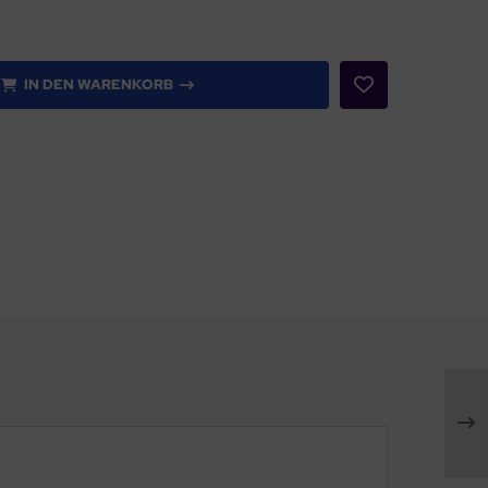
IN DEN WARENKORB