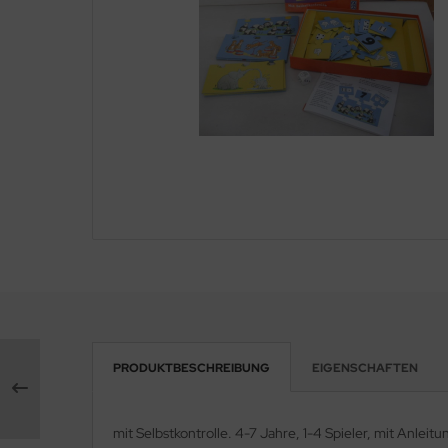
PRODUKTBESCHREIBUNG
EIGENSCHAFTEN
mit Selbstkontrolle. 4-7 Jahre, 1-4 Spieler, mit Anleit