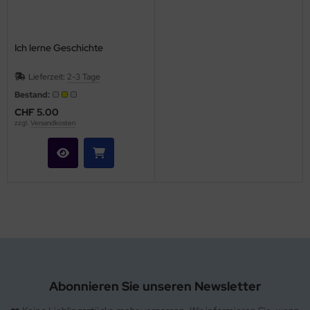
Ich lerne Geschichte
Lieferzeit:
2-3 Tage
Bestand:
CHF 5.00
zzgl.
Versandkosten
Abonnieren Sie unseren Newsletter