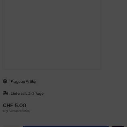
Frage zu Artikel
Lieferzeit:
2-3 Tage
CHF 5.00
zzgl.
Versandkosten