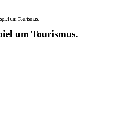
spiel um Tourismus.
piel um Tourismus.