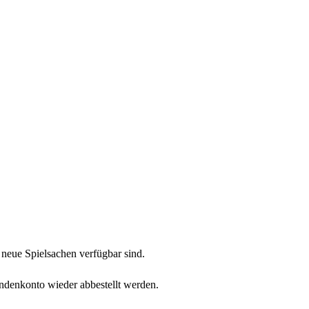
neue Spielsachen verfügbar sind.
undenkonto wieder abbestellt werden.