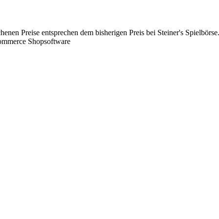
chenen Preise entsprechen dem bisherigen Preis bei Steiner's Spielbörse
Commerce Shopsoftware