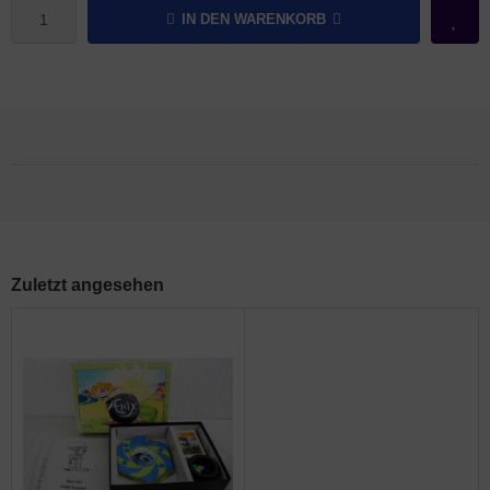
IN DEN WARENKORB
Zuletzt angesehen