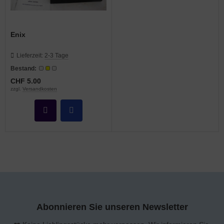
Enix
Lieferzeit:
2-3 Tage
Bestand:
CHF 5.00
zzgl.
Versandkosten
Abonnieren Sie unseren Newsletter