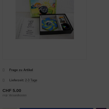
Frage zu Artikel
Lieferzeit:
2-3 Tage
CHF 5.00
zzgl.
Versandkosten