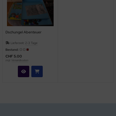
Dschungel Abenteuer
Lieferzeit:
2-3 Tage
Bestand:
CHF 5.00
zzgl.
Versandkosten