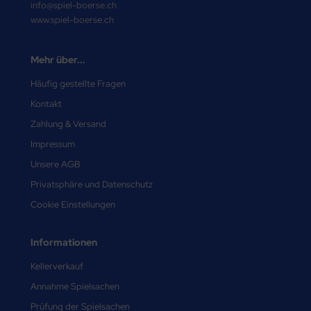
info@spiel-boerse.ch
www.spiel-boerse.ch
Mehr über...
Häufig gestellte Fragen
Kontakt
Zahlung & Versand
Impressum
Unsere AGB
Privatsphäre und Datenschutz
Cookie Einstellungen
Informationen
Kellerverkauf
Annahme Spielsachen
Prüfung der Spielsachen