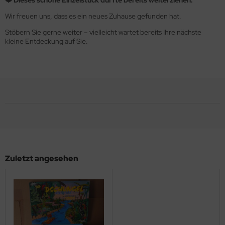
Wir freuen uns, dass es ein neues Zuhause gefunden hat.
Stöbern Sie gerne weiter – vielleicht wartet bereits Ihre nächste
kleine Entdeckung auf Sie.
Zuletzt angesehen