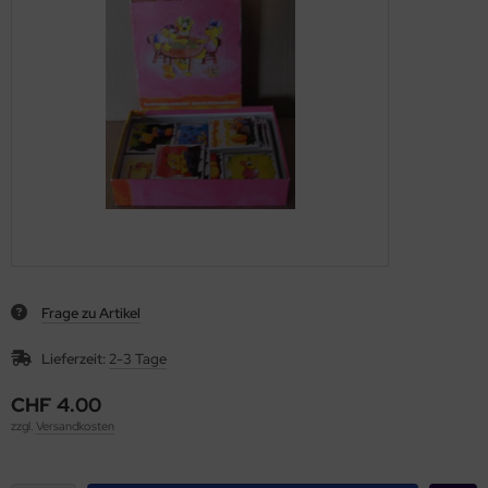
Frage zu Artikel
Lieferzeit:
2-3 Tage
CHF 4.00
zzgl.
Versandkosten