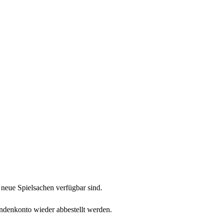
neue Spielsachen verfügbar sind.
undenkonto wieder abbestellt werden.