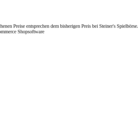
chenen Preise entsprechen dem bisherigen Preis bei Steiner's Spielbörse
Commerce Shopsoftware