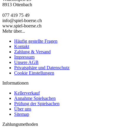
8913 Ottenbach
077 419 75 49
info@spiel-boerse.ch
www.spiel-boerse.ch
Mehr über...
Häufig gestellte Fragen
Kontakt
Zahlung & Versand
Impressum
Unsere AGB
Privatsphäre und Datenschutz
Cookie Einstellungen
Informationen
Kellerverkauf
Annahme Spielsachen
Prüfung der Spielsachen
Über uns
Sitemap
Zahlungsmethoden