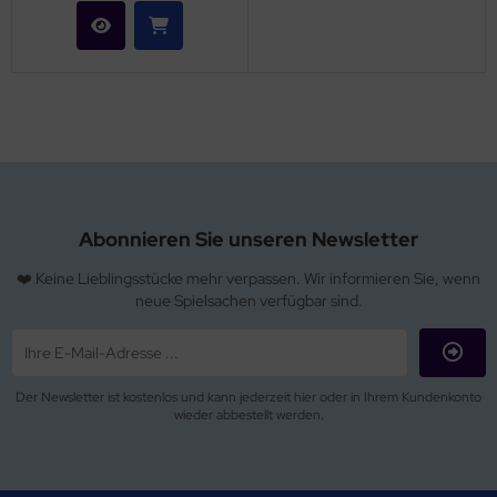
Abonnieren Sie unseren Newsletter
❤️ Keine Lieblingsstücke mehr verpassen. Wir informieren Sie, wenn
neue Spielsachen verfügbar sind.
Der Newsletter ist kostenlos und kann jederzeit hier oder in Ihrem Kundenkonto
wieder abbestellt werden.