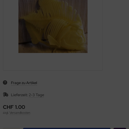
Frage zu Artikel
Lieferzeit:
2-3 Tage
CHF 1.00
zzgl.
Versandkosten