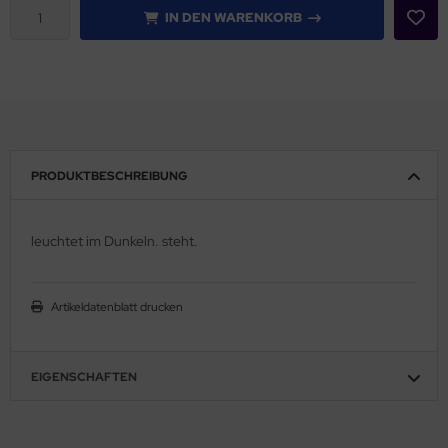
IN DEN WARENKORB
PRODUKTBESCHREIBUNG
leuchtet im Dunkeln. steht.
Artikeldatenblatt drucken
EIGENSCHAFTEN