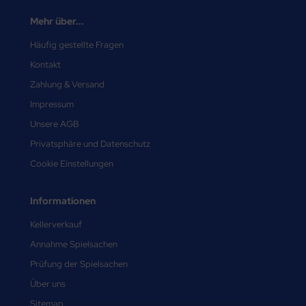
Mehr über...
Häufig gestellte Fragen
Kontakt
Zahlung & Versand
Impressum
Unsere AGB
Privatsphäre und Datenschutz
Cookie Einstellungen
Informationen
Kellerverkauf
Annahme Spielsachen
Prüfung der Spielsachen
Über uns
Sitemap