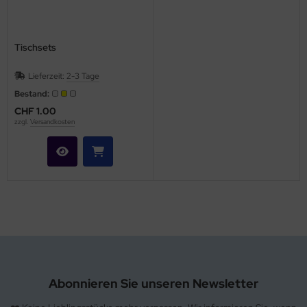
Tischsets
Lieferzeit:
2-3 Tage
Bestand:
CHF 1.00
zzgl.
Versandkosten
Abonnieren Sie unseren Newsletter