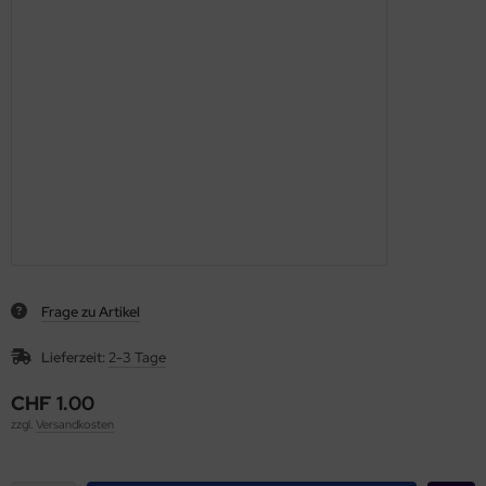
Frage zu Artikel
Lieferzeit:
2-3 Tage
CHF 1.00
zzgl.
Versandkosten