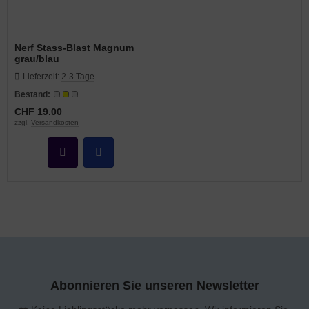
Nerf Stass-Blast Magnum
grau/blau
Lieferzeit:
2-3 Tage
Bestand:
CHF 19.00
zzgl.
Versandkosten
Abonnieren Sie unseren Newsletter