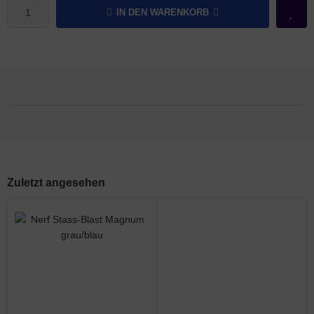
IN DEN WARENKORB
Zuletzt angesehen