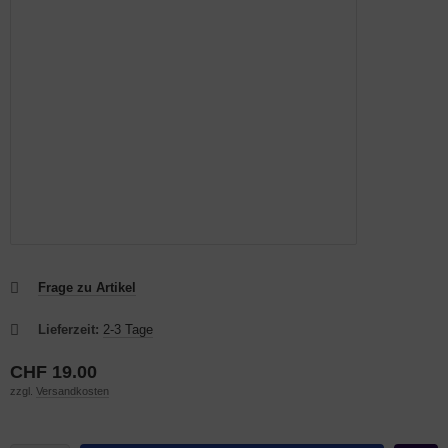
Frage zu Artikel
Lieferzeit:
2-3 Tage
CHF 19.00
zzgl.
Versandkosten