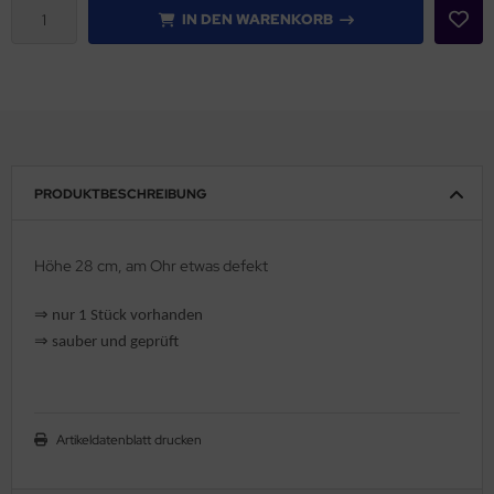
IN DEN WARENKORB
PRODUKTBESCHREIBUNG
Höhe 28 cm, am Ohr etwas defekt
⇒
nur 1 Stück vorhanden
⇒
sauber und geprüft
Artikeldatenblatt drucken