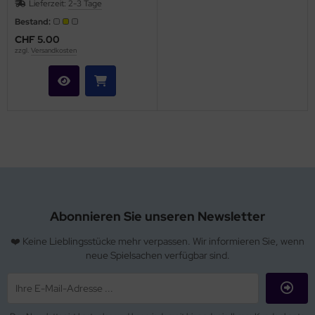
Lieferzeit:
2-3 Tage
Bestand:
CHF 5.00
zzgl.
Versandkosten
Abonnieren Sie unseren Newsletter
❤️ Keine Lieblingsstücke mehr verpassen. Wir informieren Sie, wenn
neue Spielsachen verfügbar sind.