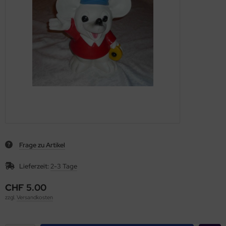
Frage zu Artikel
Lieferzeit:
2-3 Tage
CHF 5.00
zzgl.
Versandkosten