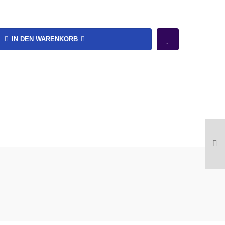
IN DEN WARENKORB