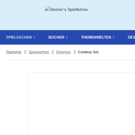
SPIELSACHEN
BÜCHER
THEMENWELTEN
GE
Startseite
Spielsachen
Diverses
Cowboy Set