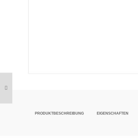
PRODUKTBESCHREIBUNG
EIGENSCHAFTEN