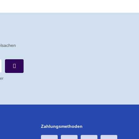
elsachen
er
Zahlungsmethoden