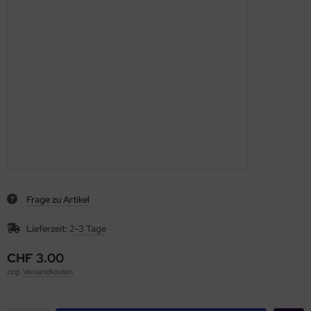
Frage zu Artikel
Lieferzeit:
2-3 Tage
CHF 3.00
zzgl.
Versandkosten