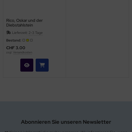
Rico, Oskar und der
Diebstahlstein
Lieferzeit:
2-3 Tage
Bestand:
CHF 3.00
zzgl.
Versandkosten
Abonnieren Sie unseren Newsletter