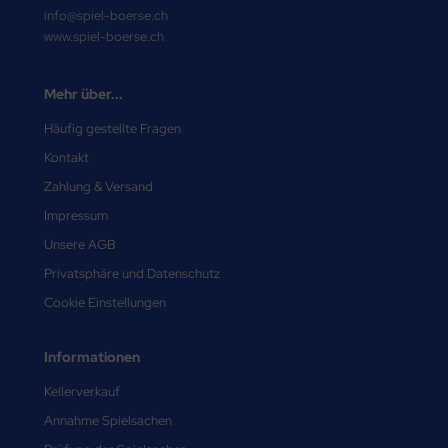
info@spiel-boerse.ch
www.spiel-boerse.ch
Mehr über...
Häufig gestellte Fragen
Kontakt
Zahlung & Versand
Impressum
Unsere AGB
Privatsphäre und Datenschutz
Cookie Einstellungen
Informationen
Kellerverkauf
Annahme Spielsachen