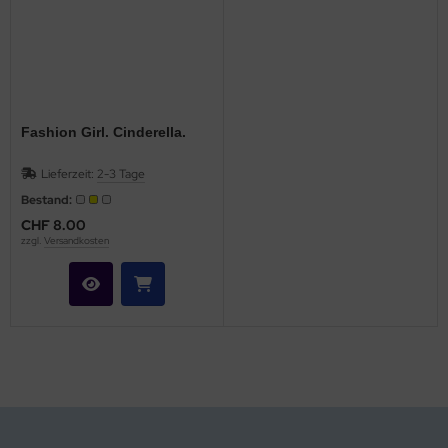
Fashion Girl. Cinderella.
Lieferzeit:
2-3 Tage
Bestand:
CHF 8.00
zzgl.
Versandkosten