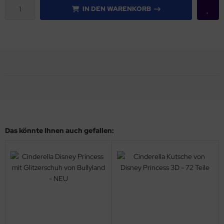
IN DEN WARENKORB
Das könnte Ihnen auch gefallen: