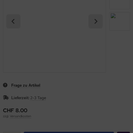
Frage zu Artikel
2-3 Tage
Lieferzeit:
CHF 8.00
zzgl.
Versandkosten