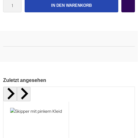
IN DEN WARENKORB
Zuletzt angesehen