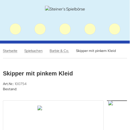
Startseite
Spielsachen
Barbie & Co.
Skipper mit pinkem Kleid
Skipper mit pinkem Kleid
Art.Nr.:
100754
Bestand: