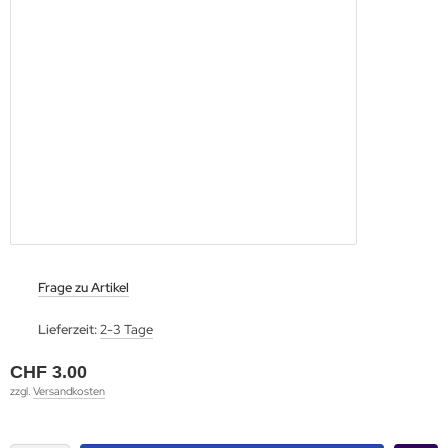
Frage zu Artikel
Lieferzeit:
2-3 Tage
CHF 3.00
zzgl.
Versandkosten