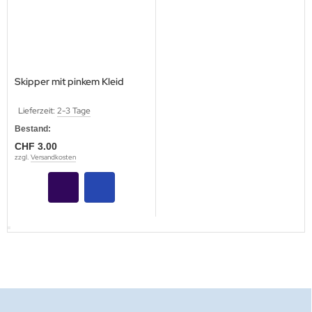
Skipper mit pinkem Kleid
Lieferzeit:
2-3 Tage
Bestand:
CHF 3.00
zzgl.
Versandkosten