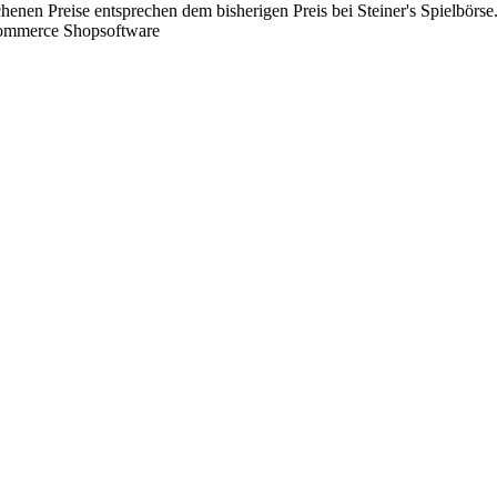
chenen Preise entsprechen dem bisherigen Preis bei Steiner's Spielbörse
Commerce Shopsoftware