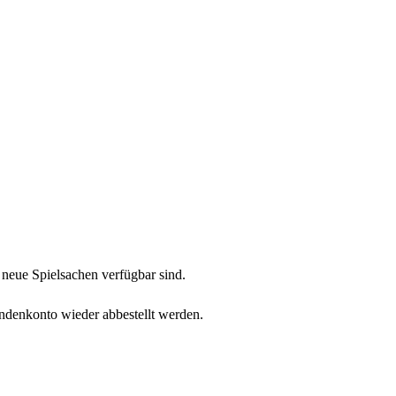
neue Spielsachen verfügbar sind.
undenkonto wieder abbestellt werden.