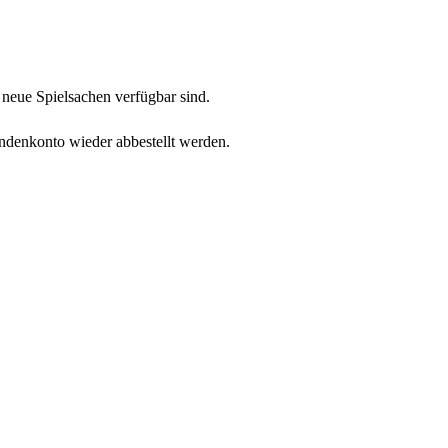
neue Spielsachen verfügbar sind.
undenkonto wieder abbestellt werden.