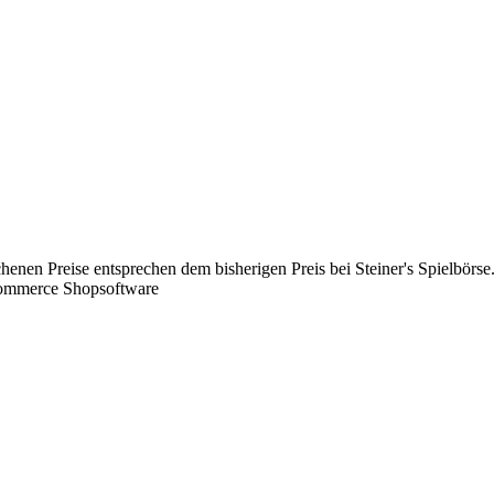
chenen Preise entsprechen dem bisherigen Preis bei Steiner's Spielbörse
Commerce Shopsoftware