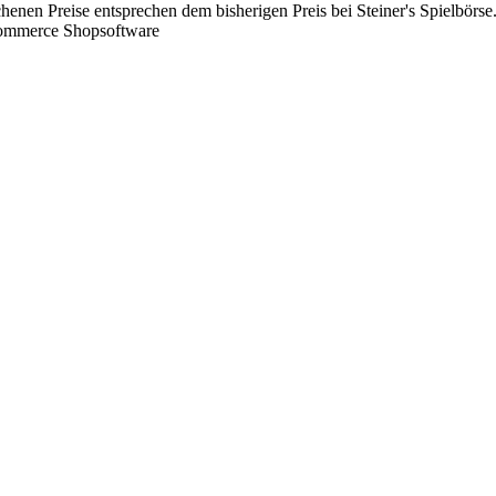
chenen Preise entsprechen dem bisherigen Preis bei Steiner's Spielbörse
Commerce Shopsoftware