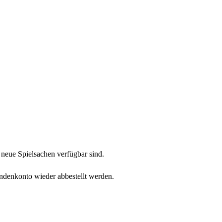
neue Spielsachen verfügbar sind.
undenkonto wieder abbestellt werden.