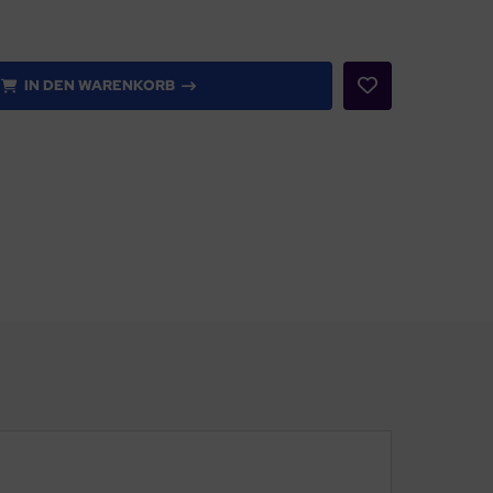
IN DEN WARENKORB