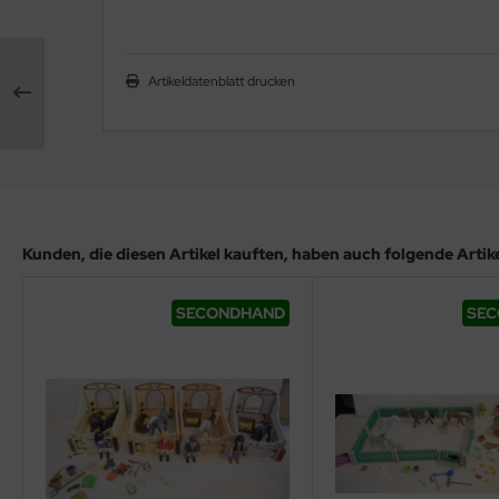
Artikeldatenblatt drucken
Kunden, die diesen Artikel kauften, haben auch folgende Artikel
SECONDHAND
SE