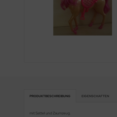
PRODUKTBESCHREIBUNG
EIGENSCHAFTEN
mit Sattel und Zaumzeug.