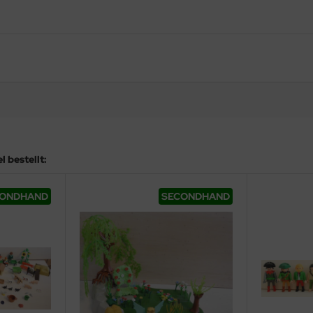
 bestellt:
CONDHAND
SECONDHAND