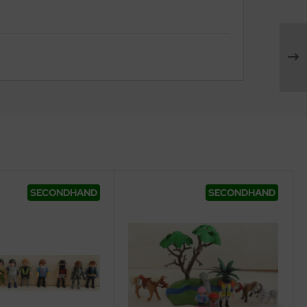
SECONDHAND
SECONDHAND