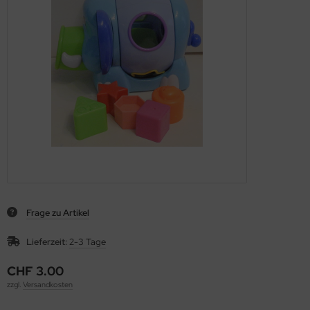
Frage zu Artikel
Lieferzeit:
2-3 Tage
CHF 3.00
zzgl.
Versandkosten