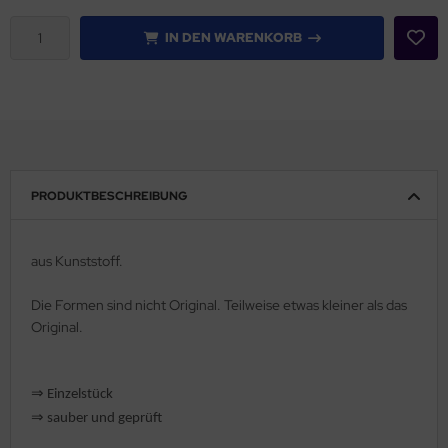
IN DEN WARENKORB
PRODUKTBESCHREIBUNG
aus Kunststoff.
Die Formen sind nicht Original. Teilweise etwas kleiner als das
Original.
⇒
Einzelstück
⇒
sauber und geprüft