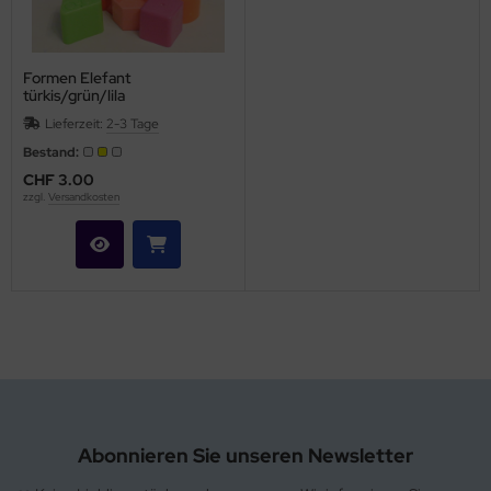
Formen Elefant
türkis/grün/lila
Lieferzeit:
2-3 Tage
Bestand:
CHF 3.00
zzgl.
Versandkosten
Abonnieren Sie unseren Newsletter