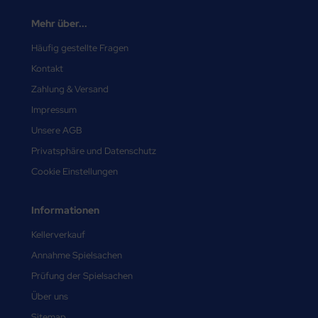
Mehr über...
Häufig gestellte Fragen
Kontakt
Zahlung & Versand
Impressum
Unsere AGB
Privatsphäre und Datenschutz
Cookie Einstellungen
Informationen
Kellerverkauf
Annahme Spielsachen
Prüfung der Spielsachen
Über uns
Sitemap