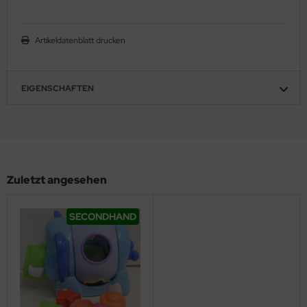
Artikeldatenblatt drucken
EIGENSCHAFTEN
Zuletzt angesehen
SECONDHAND