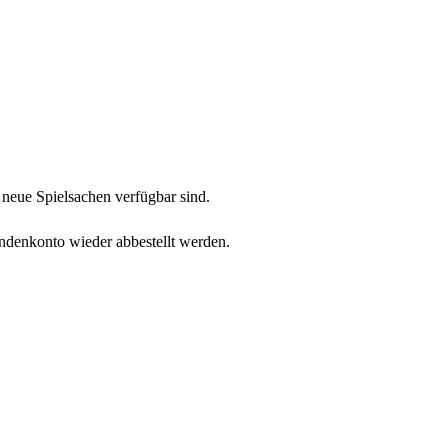
neue Spielsachen verfügbar sind.
undenkonto wieder abbestellt werden.