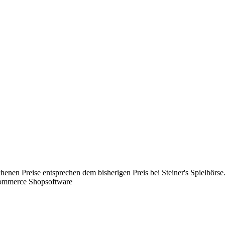
chenen Preise entsprechen dem bisherigen Preis bei Steiner's Spielbörse
Commerce Shopsoftware