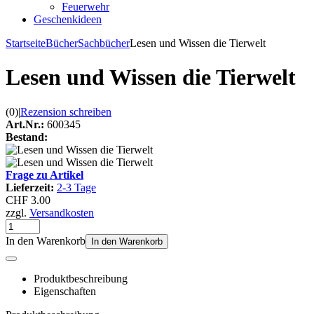
Feuerwehr
Geschenkideen
Startseite
Bücher
Sachbücher
Lesen und Wissen die Tierwelt
Lesen und Wissen die Tierwelt
(0)
|
Rezension schreiben
Art.Nr.:
600345
Bestand:
Frage zu Artikel
Lieferzeit:
2-3 Tage
CHF 3.00
zzgl.
Versandkosten
In den Warenkorb
In den Warenkorb
Produktbeschreibung
Eigenschaften