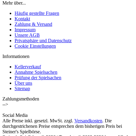
Mehr über...
Häufig gestellte Fragen
Kontakt
Zahlung & Versand
Impressum
Unsere AGB
Privatsphäre und Datenschutz
Cookie Einstellungen
Informationen
Kellerverkauf
Annahme Spielsachen
Prüfung der Spielsachen
Über uns
Sitemap
Zahlungsmethoden
-->
Social Media
Alle Preise inkl. gesetzl. MwSt. zzgl.
Versandkosten
. Die
durchgestrichenen Preise entsprechen dem bisherigen Preis bei
Steiner's Spielbörse.