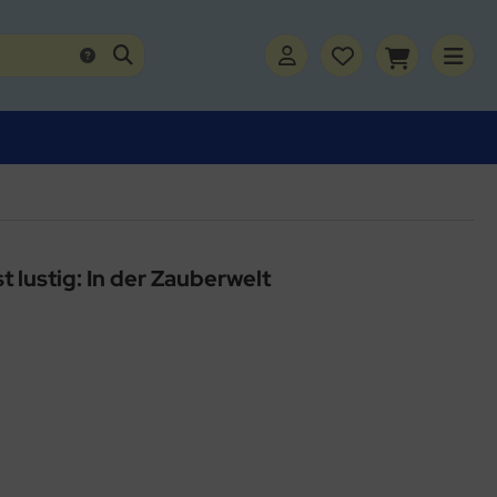
st lustig: In der Zauberwelt