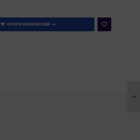
IN DEN WARENKORB