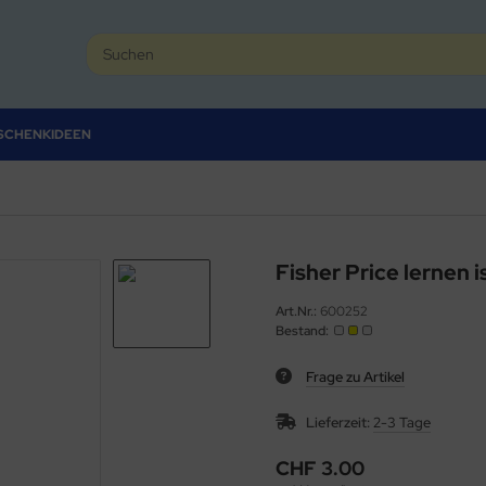
SCHENKIDEEN
Fisher Price lernen i
Art.Nr.:
600252
Bestand:
Frage zu Artikel
Lieferzeit:
2-3 Tage
CHF 3.00