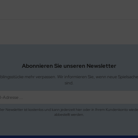
Abonnieren Sie unseren Newsletter
eblingsstücke mehr verpassen. Wir informieren Sie, wenn neue Spielsach
sind.
Der Newsletter ist kostenlos und kann jederzeit hier oder in Ihrem Kundenkonto wiede
abbestellt werden.