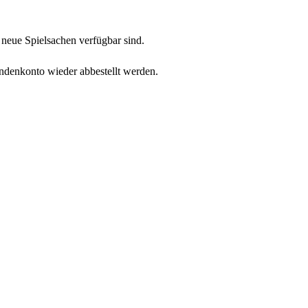
neue Spielsachen verfügbar sind.
undenkonto wieder abbestellt werden.