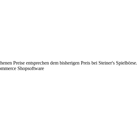
chenen Preise entsprechen dem bisherigen Preis bei Steiner's Spielbörse
Commerce Shopsoftware