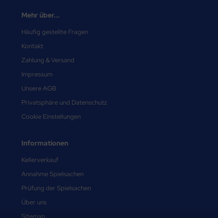
Mehr über...
Häufig gestellte Fragen
Kontakt
Zahlung & Versand
Impressum
Unsere AGB
Privatsphäre und Datenschutz
Cookie Einstellungen
Informationen
Kellerverkauf
Annahme Spielsachen
Prüfung der Spielsachen
Über uns
Sitemap