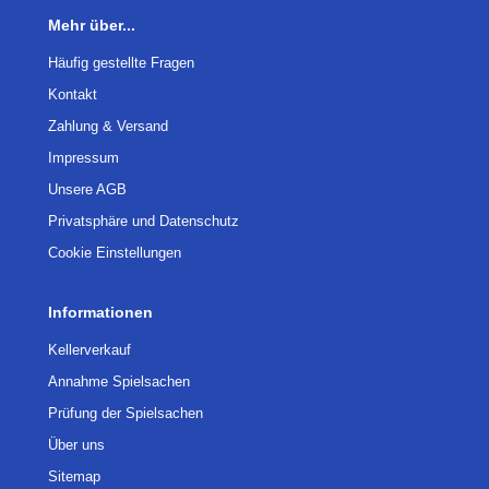
Mehr über...
Häufig gestellte Fragen
Kontakt
Zahlung & Versand
Impressum
Unsere AGB
Privatsphäre und Datenschutz
Cookie Einstellungen
Informationen
Kellerverkauf
Annahme Spielsachen
Prüfung der Spielsachen
Über uns
Sitemap