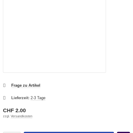
Frage zu Artikel
Lieferzeit:
2-3 Tage
CHF 2.00
zzgl.
Versandkosten