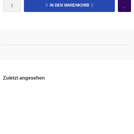
IN DEN WARENKORB
Zuletzt angesehen