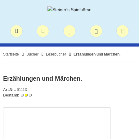
Startseite
Bücher
Lesebücher
Erzählungen und Märchen.
Erzählungen und Märchen.
Art.Nr.:
61113
Bestand: