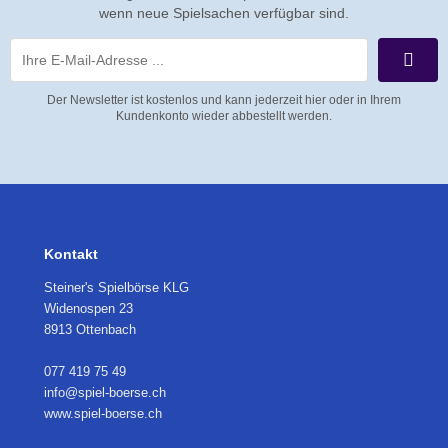
wenn neue Spielsachen verfügbar sind.
Der Newsletter ist kostenlos und kann jederzeit hier oder in Ihrem
Kundenkonto wieder abbestellt werden.
Kontakt
Steiner's Spielbörse KLG
Widenospen 23
8913 Ottenbach
077 419 75 49
info@spiel-boerse.ch
www.spiel-boerse.ch