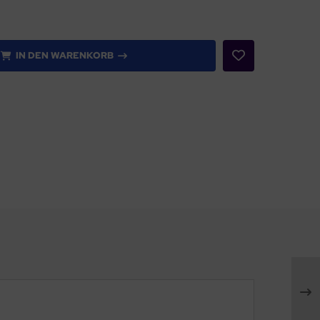
IN DEN WARENKORB