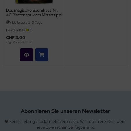
Das magische Baumhaus Nr.
40 Piratenspuk am Mississippi
Lieferzeit:
2-3 Tage
Bestand:
CHF 3.00
zzgl.
Versandkosten
Abonnieren Sie unseren Newsletter
❤️ Keine Lieblingsstücke mehr verpassen. Wir informieren Sie, wenn
neue Spielsachen verfügbar sind.