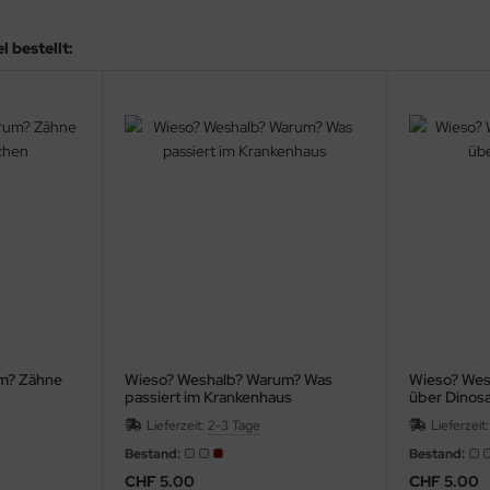
 bestellt:
m? Zähne
Wieso? Weshalb? Warum? Was
Wieso? Wes
passiert im Krankenhaus
über Dinosa
Lieferzeit:
2-3 Tage
Lieferzeit
Bestand:
Bestand:
CHF 5.00
CHF 5.00