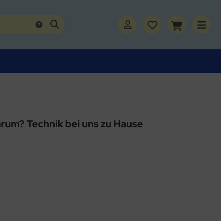
rum? Technik bei uns zu Hause