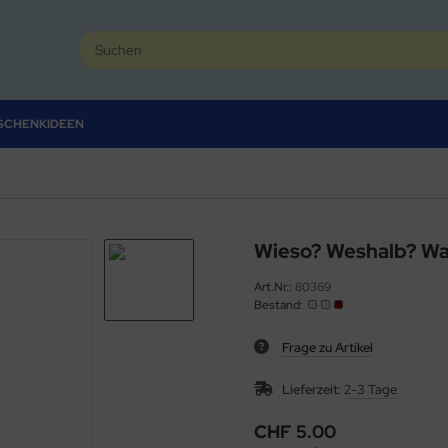
SCHENKIDEEN
Wieso? Weshalb? Wa
Art.Nr.:
80369
Bestand:
Frage zu Artikel
Lieferzeit:
2-3 Tage
CHF 5.00