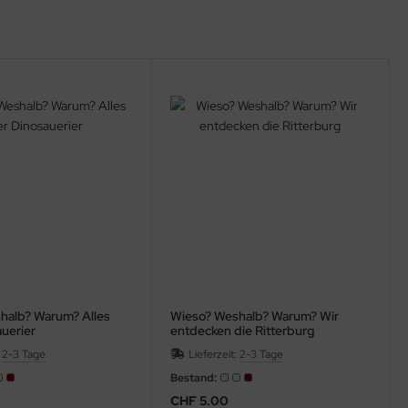
halb? Warum? Alles
Wieso? Weshalb? Warum? Wir
uerier
entdecken die Ritterburg
:
2-3 Tage
Lieferzeit:
2-3 Tage
Bestand:
CHF 5.00