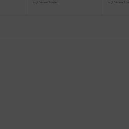
zzgl.
Versandkosten
zzgl.
Versandkos