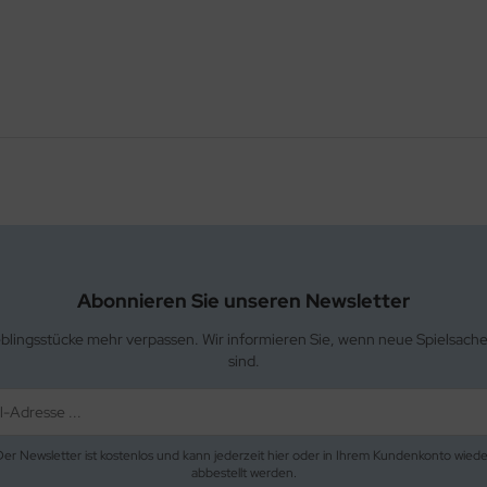
Abonnieren Sie unseren Newsletter
eblingsstücke mehr verpassen. Wir informieren Sie, wenn neue Spielsach
sind.
Der Newsletter ist kostenlos und kann jederzeit hier oder in Ihrem Kundenkonto wiede
abbestellt werden.