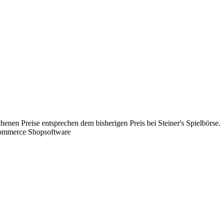
chenen Preise entsprechen dem bisherigen Preis bei Steiner's Spielbörse
Commerce Shopsoftware