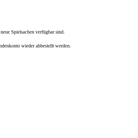
neue Spielsachen verfügbar sind.
undenkonto wieder abbestellt werden.