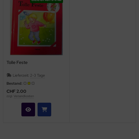
Tolle Feste
Lieferzeit:
2-3 Tage
Bestand:
CHF 2.00
zzgl.
Versandkosten