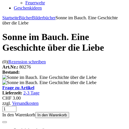
Feuerwehr
Geschenkideen
Startseite
Bücher
Bilderbücher
Sonne im Bauch. Eine Geschichte
über die Liebe
Sonne im Bauch. Eine
Geschichte über die Liebe
(0)
|
Rezension schreiben
Art.Nr.:
80276
Bestand:
Frage zu Artikel
Lieferzeit:
2-3 Tage
CHF 3.00
zzgl.
Versandkosten
In den Warenkorb
In den Warenkorb