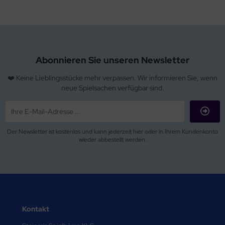
Abonnieren Sie unseren Newsletter
❤️ Keine Lieblingsstücke mehr verpassen. Wir informieren Sie, wenn
neue Spielsachen verfügbar sind.
Der Newsletter ist kostenlos und kann jederzeit hier oder in Ihrem Kundenkonto
wieder abbestellt werden.
Kontakt