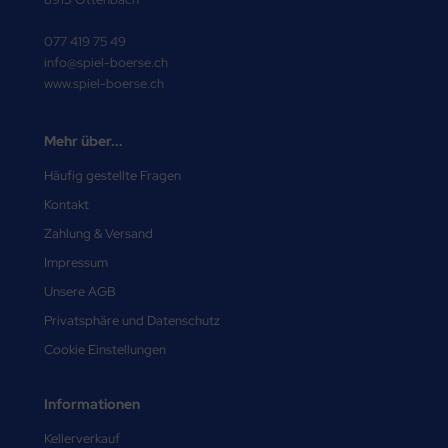
077 419 75 49
info@spiel-boerse.ch
www.spiel-boerse.ch
Mehr über...
Häufig gestellte Fragen
Kontakt
Zahlung & Versand
Impressum
Unsere AGB
Privatsphäre und Datenschutz
Cookie Einstellungen
Informationen
Kellerverkauf