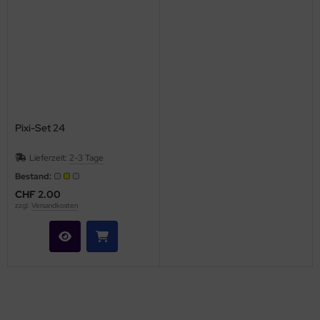
Pixi-Set 24
Lieferzeit:
2-3 Tage
Bestand:
CHF 2.00
zzgl.
Versandkosten