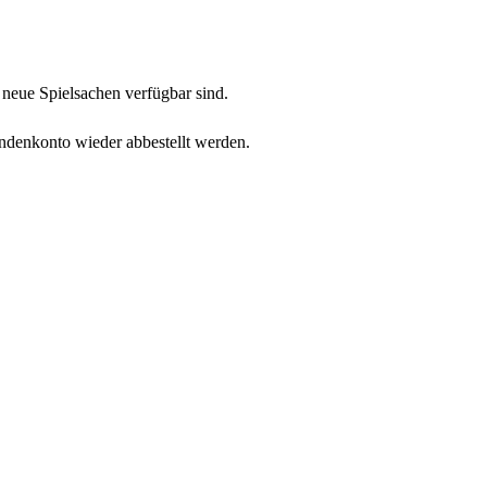
neue Spielsachen verfügbar sind.
undenkonto wieder abbestellt werden.