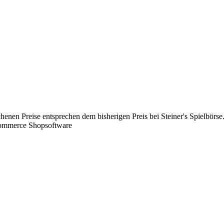
chenen Preise entsprechen dem bisherigen Preis bei Steiner's Spielbörse
Commerce Shopsoftware