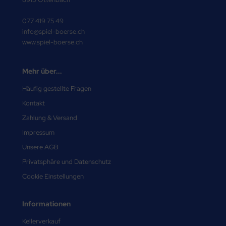
077 419 75 49
info@spiel-boerse.ch
www.spiel-boerse.ch
Mehr über...
Häufig gestellte Fragen
Kontakt
Zahlung & Versand
Impressum
Unsere AGB
Privatsphäre und Datenschutz
Cookie Einstellungen
Informationen
Kellerverkauf