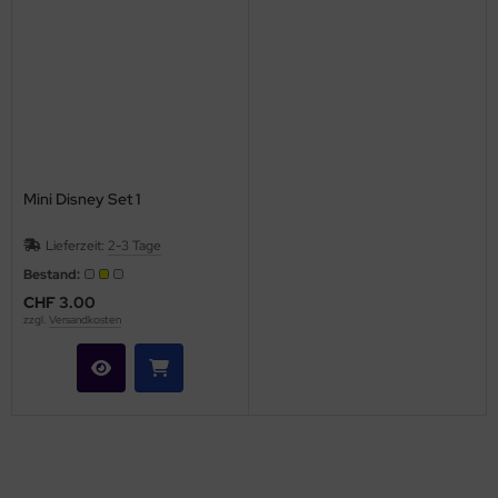
Mini Disney Set 1
Lieferzeit:
2-3 Tage
Bestand:
CHF 3.00
zzgl.
Versandkosten