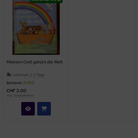
Meinem Gott gehört die Welt
Lieferzeit:
2-3 Tage
Bestand:
CHF 3.00
zzgl.
Versandkosten