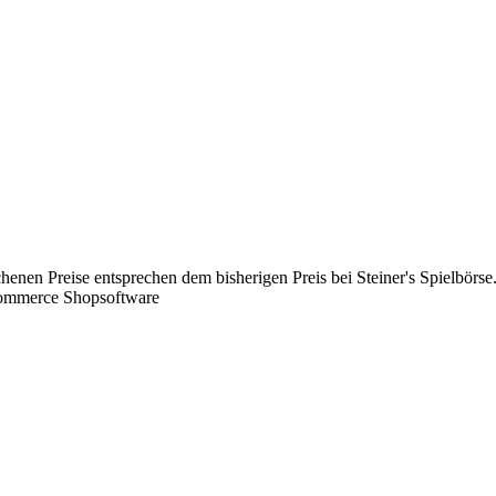
chenen Preise entsprechen dem bisherigen Preis bei Steiner's Spielbörse
Commerce Shopsoftware