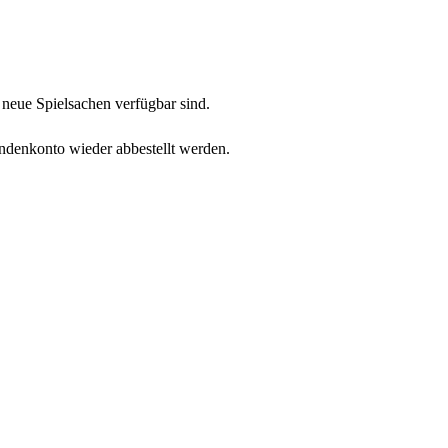
neue Spielsachen verfügbar sind.
undenkonto wieder abbestellt werden.