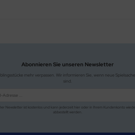
Abonnieren Sie unseren Newsletter
eblingsstücke mehr verpassen. Wir informieren Sie, wenn neue Spielsach
sind.
Der Newsletter ist kostenlos und kann jederzeit hier oder in Ihrem Kundenkonto wiede
abbestellt werden.