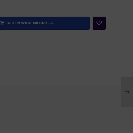
IN DEN WARENKORB