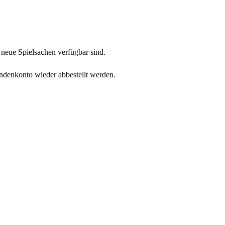
neue Spielsachen verfügbar sind.
undenkonto wieder abbestellt werden.