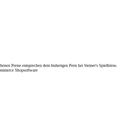
chenen Preise entsprechen dem bisherigen Preis bei Steiner's Spielbörse
Commerce Shopsoftware