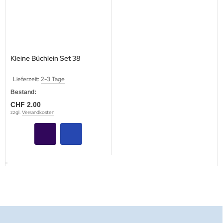
Kleine Büchlein Set 38
Lieferzeit:
2-3 Tage
Bestand:
CHF 2.00
zzgl.
Versandkosten