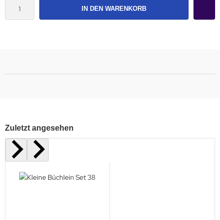
IN DEN WARENKORB
Zuletzt angesehen