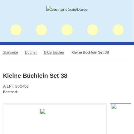
Startseite
Bücher
Bilderbücher
Kleine Büchlein Set 38
Kleine Büchlein Set 38
Art.Nr.:
800402
Bestand: