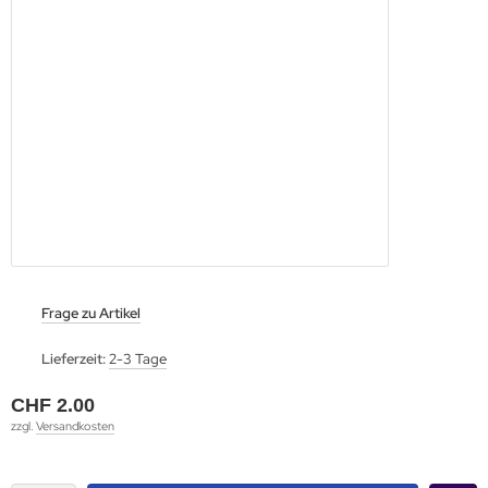
Frage zu Artikel
Lieferzeit:
2-3 Tage
CHF 2.00
zzgl.
Versandkosten