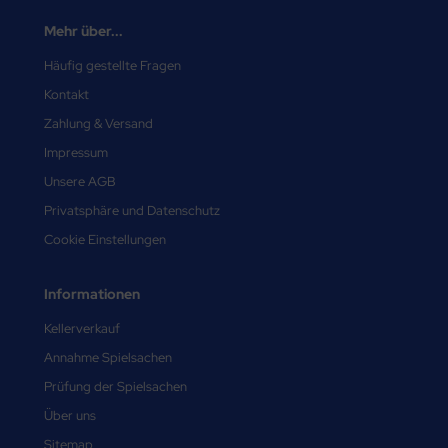
Mehr über...
Häufig gestellte Fragen
Kontakt
Zahlung & Versand
Impressum
Unsere AGB
Privatsphäre und Datenschutz
Cookie Einstellungen
Informationen
Kellerverkauf
Annahme Spielsachen
Prüfung der Spielsachen
Über uns
Sitemap