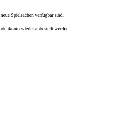
neue Spielsachen verfügbar sind.
undenkonto wieder abbestellt werden.