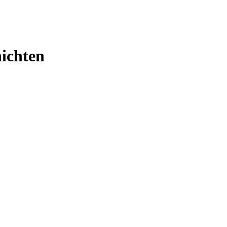
ichten