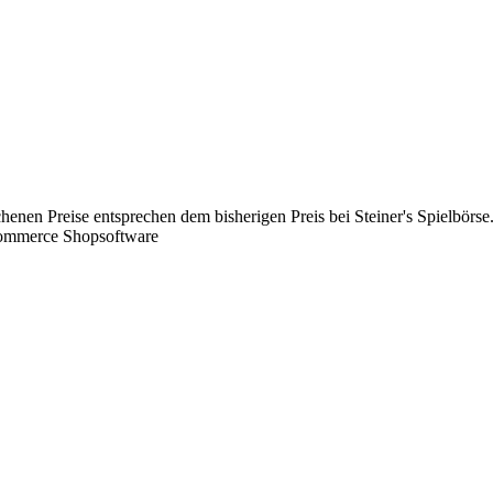
chenen Preise entsprechen dem bisherigen Preis bei Steiner's Spielbörse
Commerce Shopsoftware