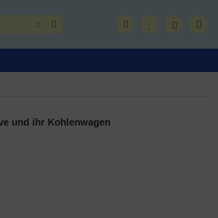
ive und ihr Kohlenwagen