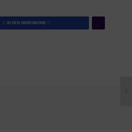
IN DEN WARENKORB