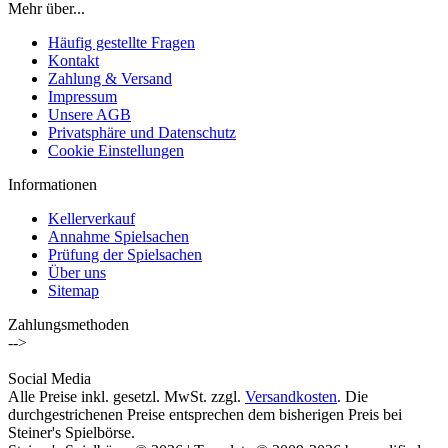
Mehr über...
Häufig gestellte Fragen
Kontakt
Zahlung & Versand
Impressum
Unsere AGB
Privatsphäre und Datenschutz
Cookie Einstellungen
Informationen
Kellerverkauf
Annahme Spielsachen
Prüfung der Spielsachen
Über uns
Sitemap
Zahlungsmethoden
-->
Social Media
Alle Preise inkl. gesetzl. MwSt. zzgl.
Versandkosten
. Die
durchgestrichenen Preise entsprechen dem bisherigen Preis bei
Steiner's Spielbörse.