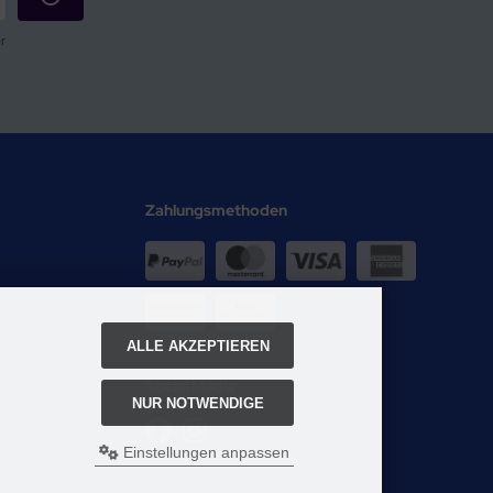
r
Zahlungsmethoden
ALLE AKZEPTIEREN
Social Media
NUR NOTWENDIGE
Einstellungen anpassen