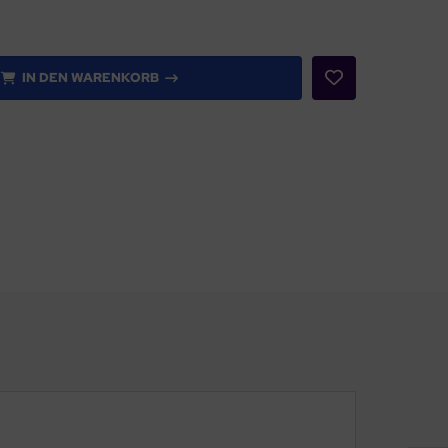
IN DEN WARENKORB