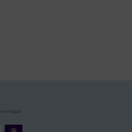
en verfügbar