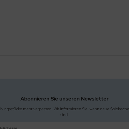
Abonnieren Sie unseren Newsletter
eblingsstücke mehr verpassen. Wir informieren Sie, wenn neue Spielsach
sind.